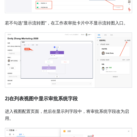
若不勾选“显示流转图”，在工作表审批卡片中不显示流转图入口。
2)在列表视图中显示审批系统字段
进入视图配置页面，然后在显示列字段中，将审批系统字段改为启
用。