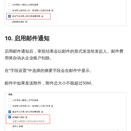
10. 启用邮件通知
启用邮件通知后，审批结果会以邮件的形式发送给发起人。邮件费
用将自动从企业账户扣除。
在“字段设置”中选择的摘要字段会在邮件中显示。
邮件中如果发送附件，附件总大小不能超过50M。