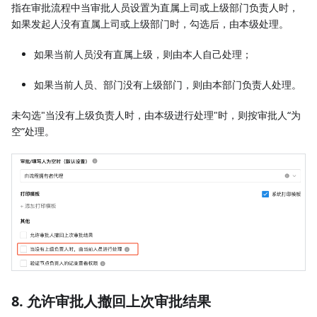
指在审批流程中当审批人员设置为直属上司或上级部门负责人时，
如果发起人没有直属上司或上级部门时，勾选后，由本级处理。
如果当前人员没有直属上级，则由本人自己处理；
如果当前人员、部门没有上级部门，则由本部门负责人处理。
未勾选"当没有上级负责人时，由本级进行处理"时，则按审批人“为
空”处理。
8. 允许审批人撤回上次审批结果