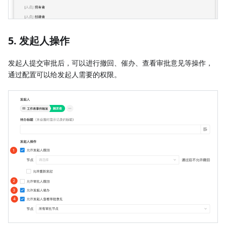
5. 发起人操作
发起人提交审批后，可以进行撤回、催办、查看审批意见等操作，
通过配置可以给发起人需要的权限。