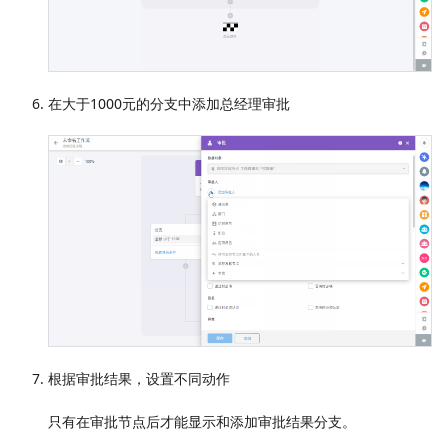
在大于1000元的分支中添加总经理审批
根据审批结果，设置不同动作
只有在审批节点后才能显示和添加审批结果分支。