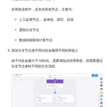
在审批流程中，还支持其他节点，主要为：
人工处理节点， 如审批、填写、抄送
逻辑分支节点
数据的获取和计算节点
添加分支节点使不同付款金额用不同的审批人
由于付款金额大于1000元，需要增加总经理审批，则需要通过
分支节点来时不同的分支流程。