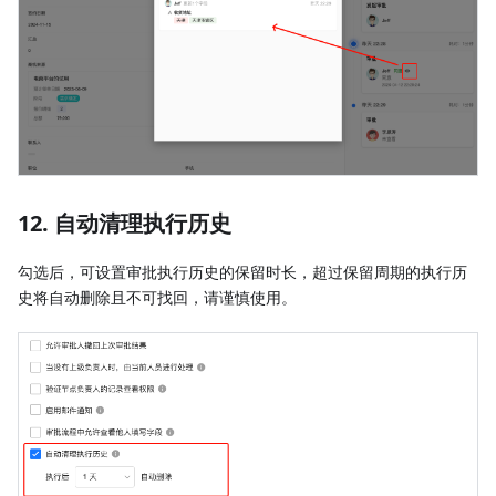
12. 自动清理执行历史
勾选后，可设置审批执行历史的保留时长，超过保留周期的执行历
史将自动删除且不可找回，请谨慎使用。