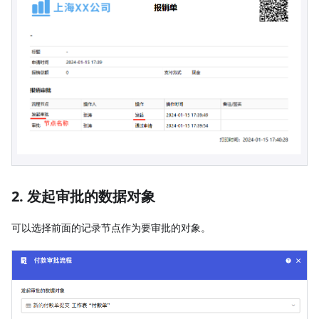
2. 发起审批的数据对象
可以选择前面的记录节点作为要审批的对象。