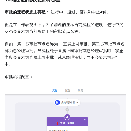
审批的流程状态主要是：
进行中、通过、否决和中止4种。
但是在工作表视图下，为了清晰的显示当前流程的进度，进行中的
状态会显示为当前所处于的审批节点名称。
例如：第一步审批节点名称为： 直属上司审批、第二步审批节点名
称为总经理审批。当流程处于直属上司审批或总经理审批时，状态
字段会显示为直属上司审批，或总经理审批，而不会显示为进行
中。
审批流程配置：