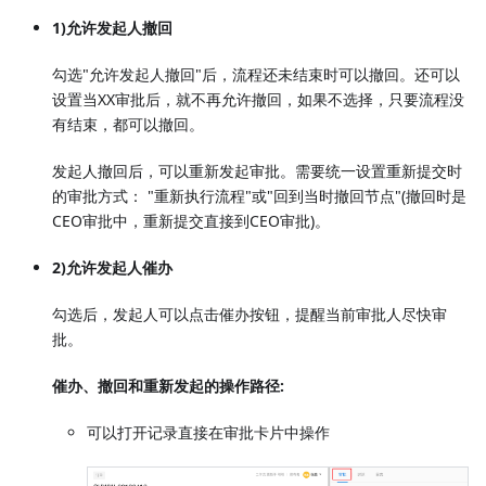
1)允许发起人撤回
勾选"允许发起人撤回"后，流程还未结束时可以撤回。还可以
设置当XX审批后，就不再允许撤回，如果不选择，只要流程没
有结束，都可以撤回。
发起人撤回后，可以重新发起审批。需要统一设置重新提交时
的审批方式： "重新执行流程"或"回到当时撤回节点"(撤回时是
CEO审批中，重新提交直接到CEO审批)。
2)允许发起人催办
勾选后，发起人可以点击催办按钮，提醒当前审批人尽快审
批。
催办、撤回和重新发起的操作路径:
可以打开记录直接在审批卡片中操作