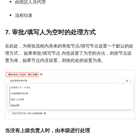
由指定人员代理
流程结束
7. 审批/填写人为空时的处理方式
在此处，为审批流程内具体的审批节点/填写节点设置一个默认的处
理方式， 如果审批/填写节点 内也设置了为空的办法，则按节点设
置为准，如果节点内没设置，则按此处的设置为准。
当没有上级负责人时，由本级进行处理