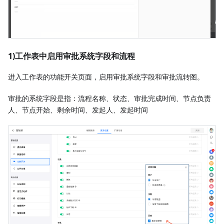
1)工作表中启用审批系统字段和流程
进入工作表的功能开关页面，启用审批系统字段和审批流转图。
审批的系统字段是指：流程名称、状态、审批完成时间、节点负责
人、节点开始、剩余时间、发起人、发起时间