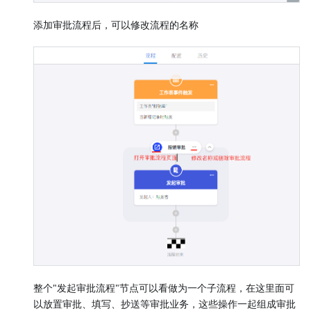
添加审批流程后，可以修改流程的名称
整个"发起审批流程"节点可以看做为一个子流程，在这里面可
以放置审批、填写、抄送等审批业务，这些操作一起组成审批