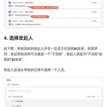
4. 选择发起人
如下图，审批流程的发起人并非一定是主记录的触发者，前面讲
到，发起审批流程可当做是一个“子流程”，发起人就是为“子流程”设
置的“触发者”。
发起人必须从审批的记录中选择一个人员。