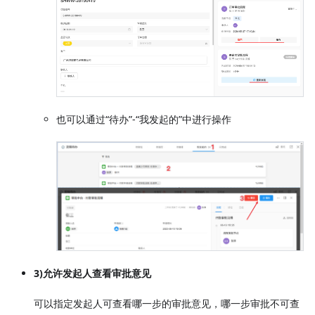
也可以通过“待办”-“我发起的”中进行操作
3)允许发起人查看审批意见
可以指定发起人可查看哪一步的审批意见，哪一步审批不可查