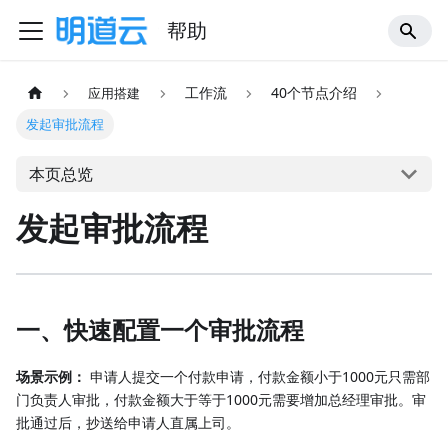
帮助
工作流
40个节点介绍
应用搭建
发起审批流程
本页总览
发起审批流程
一、快速配置一个审批流程
场景示例：
申请人提交一个付款申请，付款金额小于1000元只需部
门负责人审批，付款金额大于等于1000元需要增加总经理审批。审
批通过后，抄送给申请人直属上司。