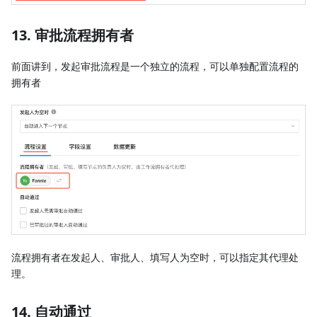
13. 审批流程拥有者
前面讲到，发起审批流程是一个独立的流程，可以单独配置流程的
拥有者
流程拥有者在发起人、审批人、填写人为空时，可以指定其代理处
理。
14. 自动通过