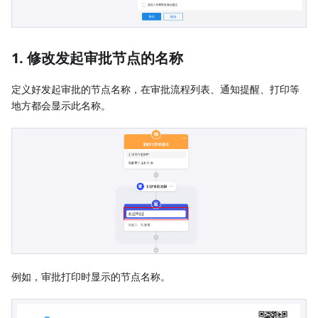
1. 修改发起审批节点的名称
定义好发起审批的节点名称，在审批流程列表、通知提醒、打印等
地方都会显示此名称。
例如，审批打印时显示的节点名称。