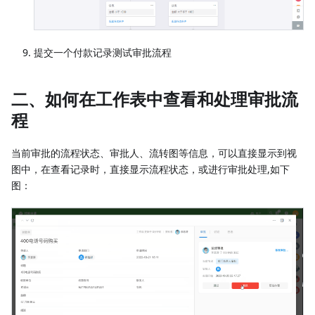
提交一个付款记录测试审批流程
二、如何在工作表中查看和处理审批流
程
当前审批的流程状态、审批人、流转图等信息，可以直接显示到视
图中，在查看记录时，直接显示流程状态，或进行审批处理,如下
图：