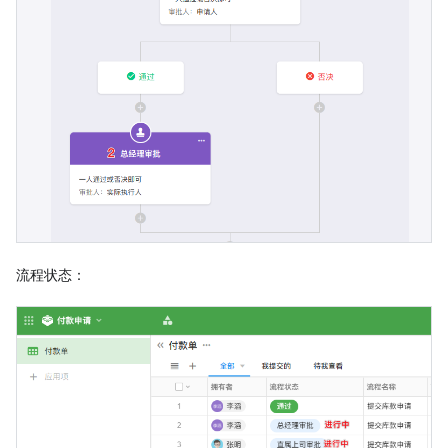
流程状态：