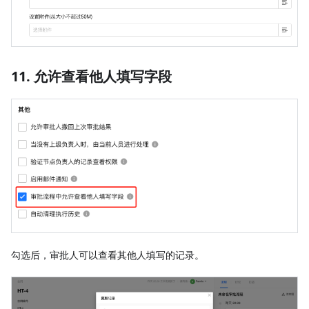
11. 允许查看他人填写字段
勾选后，审批人可以查看其他人填写的记录。