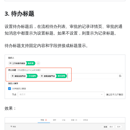
3. 待办标题
设置待办标题后，在流程待办列表、审批的记录详情页、审批的通
知消息中都显示为设置标题。如果不设置，则显示为记录标题。
待办标题支持固定内容和字段拼接成标题显示。
效果：