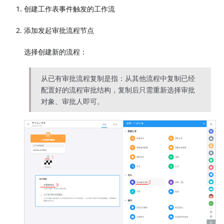
创建工作表事件触发的工作流
添加发起审批流程节点
选择创建新的流程：
从已有审批流程复制是指：从其他流程中复制已经
配置好的流程审批结构，复制后只需重新选择审批
对象、审批人即可。