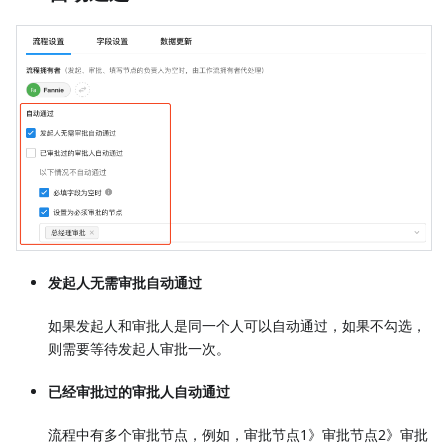
发起人无需审批自动通过
如果发起人和审批人是同一个人可以自动通过，如果不勾选，
则需要等待发起人审批一次。
已经审批过的审批人自动通过
流程中有多个审批节点，例如，审批节点1》审批节点2》审批