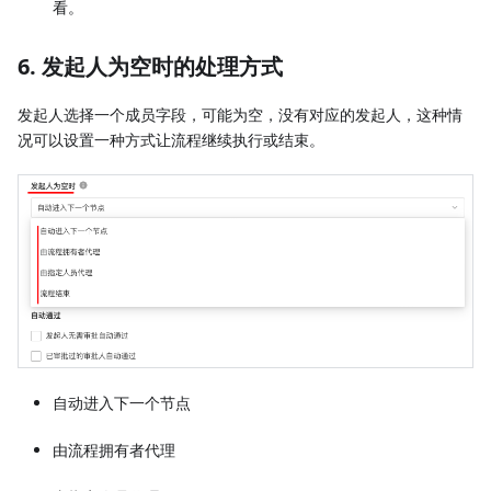
看。
6. 发起人为空时的处理方式
发起人选择一个成员字段，可能为空，没有对应的发起人，这种情
况可以设置一种方式让流程继续执行或结束。
自动进入下一个节点
由流程拥有者代理