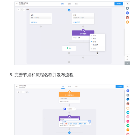
完善节点和流程名称并发布流程