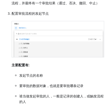
流程，并最终有一个审批结果（通过、否决、撤回、中止）
配置审批流程的发起节点
主要配置有:
发起节点的名称
要审批的数据对象，也就是要审批哪条记录
谁当做发起审批的人，一般是记录的创建人，或触发流程
的人