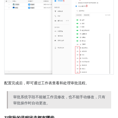
配置完成后，即可通过工作表查看和处理审批流程。
审批系统字段不能被工作流修改，也不能手动修改，只有
审批操作时自动更改。
3)审批的流程状态都有哪些