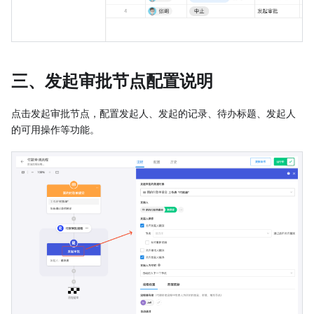
三、发起审批节点配置说明
点击发起审批节点，配置发起人、发起的记录、待办标题、发起人
的可用操作等功能。