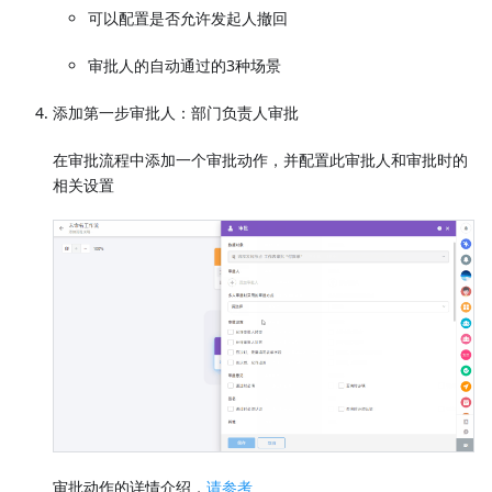
可以配置是否允许发起人撤回
审批人的自动通过的3种场景
添加第一步审批人：部门负责人审批
在审批流程中添加一个审批动作，并配置此审批人和审批时的
相关设置
审批动作的详情介绍，
请参考