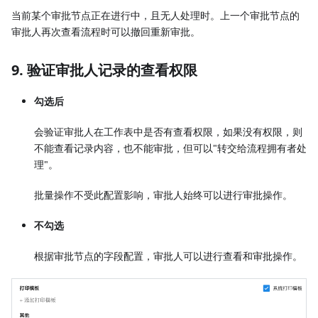
当前某个审批节点正在进行中，且无人处理时。上一个审批节点的
审批人再次查看流程时可以撤回重新审批。
9. 验证审批人记录的查看权限
勾选后
会验证审批人在工作表中是否有查看权限，如果没有权限，则
不能查看记录内容，也不能审批，但可以"转交给流程拥有者处
理"。
批量操作不受此配置影响，审批人始终可以进行审批操作。
不勾选
根据审批节点的字段配置，审批人可以进行查看和审批操作。