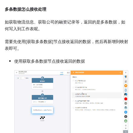
多条数据怎么接收处理
如获取物流信息、获取公司的融资记录等，返回的是多条数据，如
何写入到工作表呢。
需要先使用[获取多条数据]节点接收返回的数据，然后再新增到映射
表即可。
使用获取多条数据节点接收返回的数据