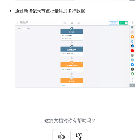
通过新增记录节点批量添加多行数据
这篇文档对你有帮助吗？
👍
👎