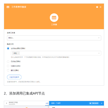
2、添加调用已集成API节点