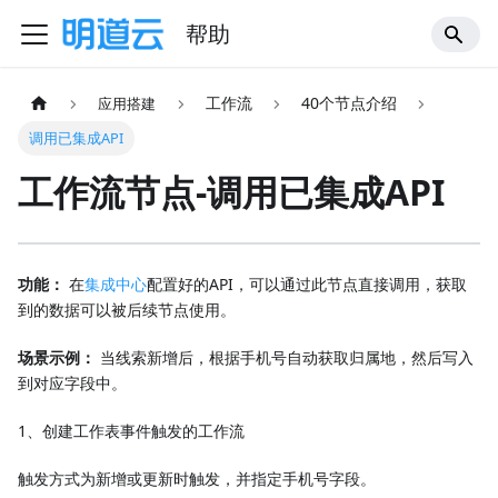
帮助
工作流
40个节点介绍
应用搭建
调用已集成API
工作流节点-调用已集成API
功能：
在
集成中心
配置好的API，可以通过此节点直接调用，获取
到的数据可以被后续节点使用。
场景示例：
当线索新增后，根据手机号自动获取归属地，然后写入
到对应字段中。
1、创建工作表事件触发的工作流
触发方式为新增或更新时触发，并指定手机号字段。