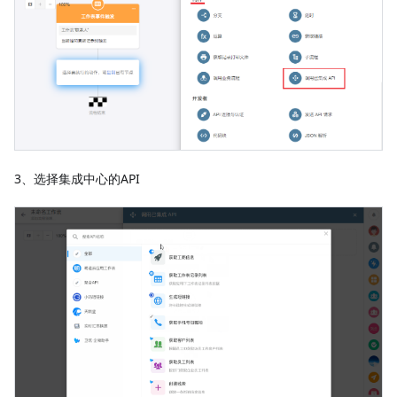
3、选择集成中心的API