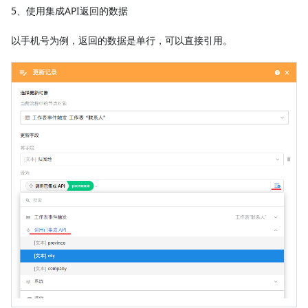
5、使用集成API返回的数据
以手机号为例，返回的数据是单行，可以直接引用。