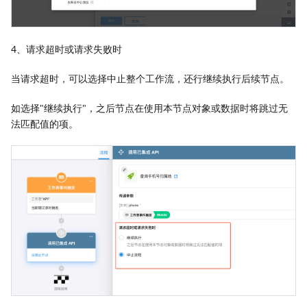
4、请求超时或请求失败时
当请求超时，可以选择中止整个工作流，还行继续执行后续节点。
如选择"继续执行"，之后节点在使用本节点对象或数据时将跳过无
法匹配值的项。