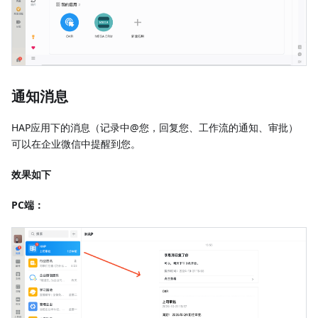
通知消息
HAP应用下的消息（记录中@您，回复您、工作流的通知、审批）
可以在企业微信中提醒到您。
效果如下
PC端：