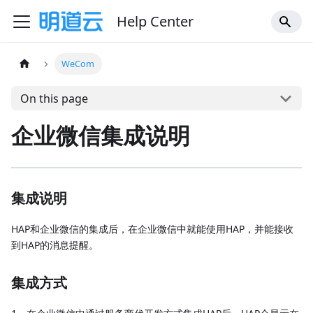
Help Center
WeCom
On this page
企业微信集成说明
集成说明
HAP和企业微信的集成后，在企业微信中就能使用HAP，并能接收
到HAP的消息提醒。
集成方式