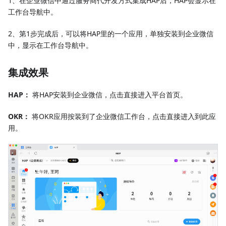
1、在企业微信中通过服务商代开发方式集成HAP后，HAP会显示在
工作台导航中。
2、第1步完成后，可以将HAP里的一个应用，单独安装到企业微信
中，显示在工作台导航中。
集成效果
HAP：
将HAP安装到企业微信，点击直接进入平台首页。
OKR：
将OKR应用按装到了企业微信工作台，点击直接进入到此应
用。