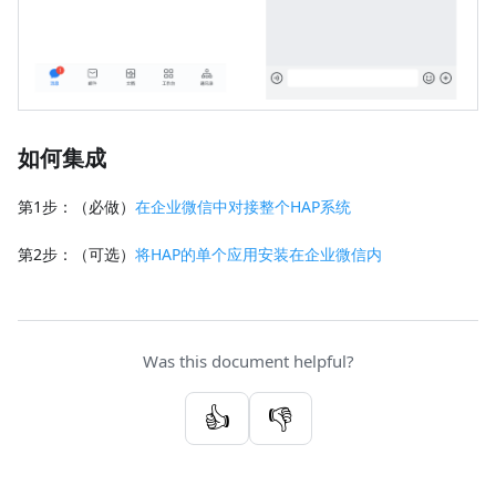
如何集成
第1步：（必做）
在企业微信中对接整个HAP系统
第2步：（可选）
将HAP的单个应用安装在企业微信内
Was this document helpful?
👍
👎