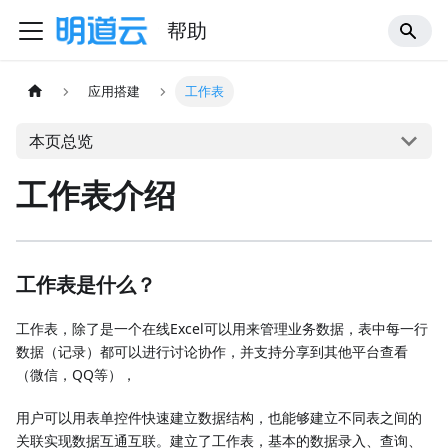
帮助
应用搭建
工作表
本页总览
工作表介绍
工作表是什么？
工作表，除了是一个在线Excel可以用来管理业务数据，表中每一行
数据（记录）都可以进行讨论协作，并支持分享到其他平台查看
（微信，QQ等），
用户可以用表单控件快速建立数据结构，也能够建立不同表之间的
关联实现数据互通互联。建立了工作表，基本的数据录入、查询、