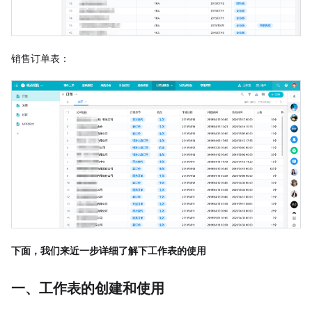
销售订单表：
下面，我们来近一步详细了解下工作表的使用
一、工作表的创建和使用