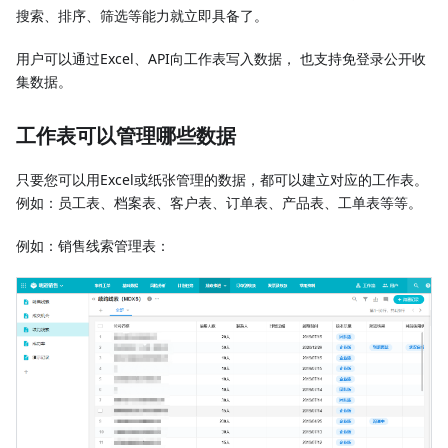
搜索、排序、筛选等能力就立即具备了。
用户可以通过Excel、API向工作表写入数据， 也支持免登录公开收
集数据。
工作表可以管理哪些数据
只要您可以用Excel或纸张管理的数据，都可以建立对应的工作表。
例如：员工表、档案表、客户表、订单表、产品表、工单表等等。
例如：销售线索管理表：