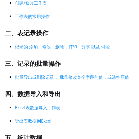
创建/修改工作表
工作表的常用操作
二、表记录操作
记录的 添加、修改，删除，打印、分享 以及 讨论
三、记录的批量操作
批量导出或删除记录， 批量修改某个字段的值，或清空原值
四、数据导入和导出
Excel表数据导入工作表
导出表数据到Excel
五、统计数据