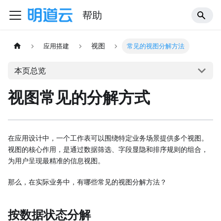
帮助
视图
应用搭建
常见的视图分解方法
本页总览
视图常见的分解方式
在应用设计中，一个工作表可以围绕特定业务场景提供多个视图。
视图的核心作用，是通过数据筛选、字段显隐和排序规则的组合，
为用户呈现最精准的信息视图。
那么，在实际业务中，有哪些常见的视图分解方法？
按数据状态分解