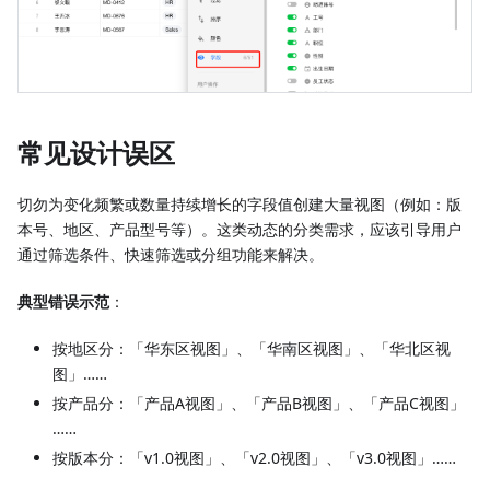
常见设计误区
切勿为变化频繁或数量持续增长的字段值创建大量视图（例如：版
本号、地区、产品型号等）。这类动态的分类需求，应该引导用户
通过筛选条件、快速筛选或分组功能来解决。
典型错误示范
：
按地区分：「华东区视图」、「华南区视图」、「华北区视
图」……
按产品分：「产品A视图」、「产品B视图」、「产品C视图」
……
按版本分：「v1.0视图」、「v2.0视图」、「v3.0视图」……