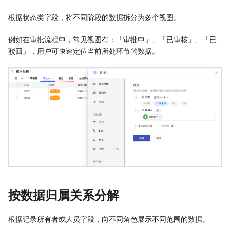
根据状态类字段，将不同阶段的数据拆分为多个视图。
例如在审批流程中，常见视图有：「审批中」、「已审核」、「已
驳回」，用户可快速定位当前所处环节的数据。
按数据归属关系分解
根据记录所有者或人员字段，向不同角色展示不同范围的数据。