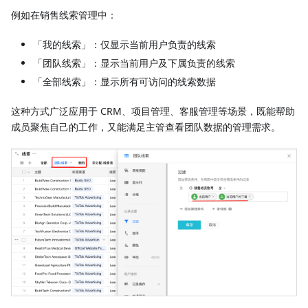
例如在销售线索管理中：
「我的线索」：仅显示当前用户负责的线索
「团队线索」：显示当前用户及下属负责的线索
「全部线索」：显示所有可访问的线索数据
这种方式广泛应用于 CRM、项目管理、客服管理等场景，既能帮助
成员聚焦自己的工作，又能满足主管查看团队数据的管理需求。