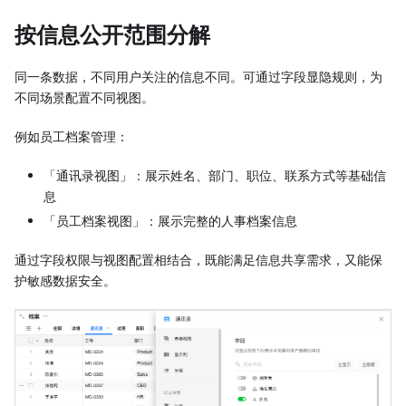
按信息公开范围分解
同一条数据，不同用户关注的信息不同。可通过字段显隐规则，为
不同场景配置不同视图。
例如员工档案管理：
「通讯录视图」：展示姓名、部门、职位、联系方式等基础信
息
「员工档案视图」：展示完整的人事档案信息
通过字段权限与视图配置相结合，既能满足信息共享需求，又能保
护敏感数据安全。