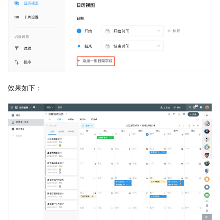
效果如下：