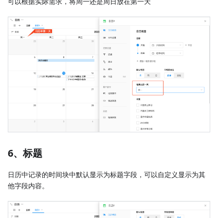
可以根据实际需求，将周一还是周日放在第一天
6、标题
日历中记录的时间块中默认显示为标题字段，可以自定义显示为其
他字段内容。