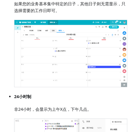
如果您的业务基本集中特定的日子，其他日子则无需显示，只
选择需要的工作日即可。
24小时制
非24小时，会显示为上午X点，下午几点。