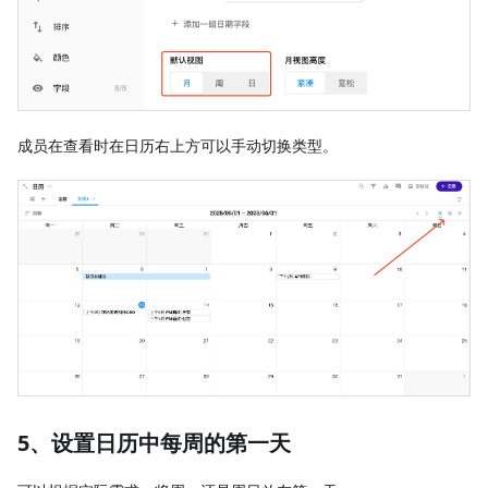
成员在查看时在日历右上方可以手动切换类型。
5、设置日历中每周的第一天