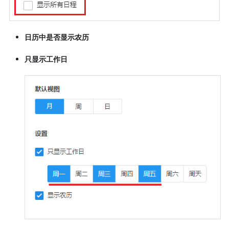
日历中是否显示农历
只显示工作日