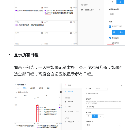
显示所有日程
如果不勾选，一天中如果记录太多，会只显示前几条，如果勾
选全部日程，高度会自适应以显示所有日程。