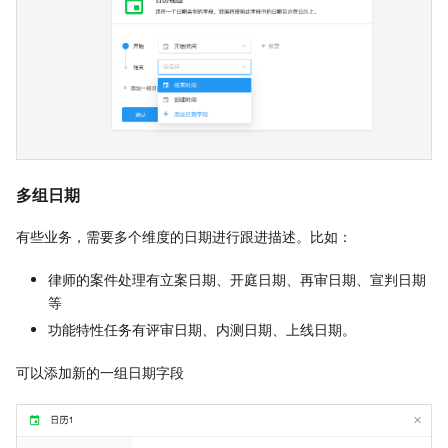
多组日期
有些业务，需要多个维度的日期进行跟进描述。比如：
律师的案件处理有立案日期、开庭日期、再审日期、宣判日期
等
功能特性任务有评审日期、内测日期、上线日期。
可以添加新的一组日期字段