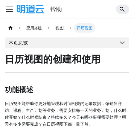
帮助
视图
应用搭建
日历视图
本页总览
日历视图的创建和使用
功能概述
日历视图能帮助你更好地管理和时间相关的记录数据，像销售拜
访、课程、生产计划等业务，需要安排每一天的业务计划，什么时
候开始？什么时候结束？持续多久？今天有哪些事项需要处理？明
天有多少需要完成？在日历视图下都一目了然。