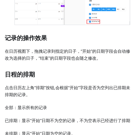
记录的操作效果
在日历视图下，拖拽记录到指定的日子，“开始”的日期字段会自动修
改为选择的日子，“结束”的日期字段也会随之修改。
日程的排期
点击日历左上角“排期”按钮,会根据“开始”字段是否为空列出已排期未
排期的记录。
全部：显示所有的记录
已排期：显示“开始”日期不为空的记录，不为空表示已经进行了排期
未排期：显示“开始”日期为空的记录。