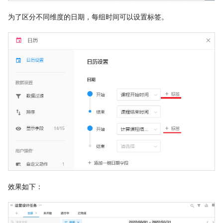
为了区分不同维度的日期，每组时间可以设置标签。
效果如下：