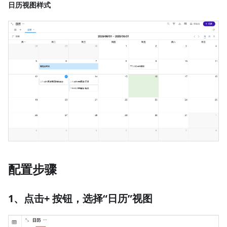
日历视图样式
配置步骤
1、点击+ 按钮，选择“日历”视图