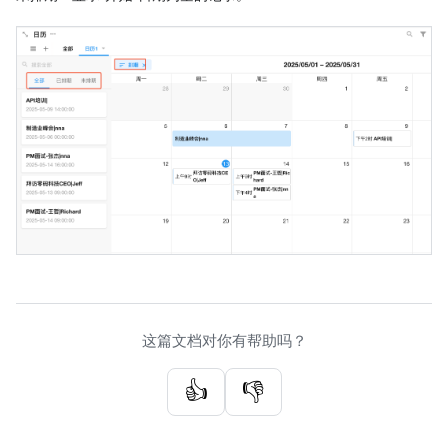
这篇文档对你有帮助吗？
👍
👎