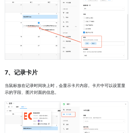
7、记录卡片
当鼠标放在记录时间块上时，会显示卡片内容。卡片中可以设置显
示的字段、图片封面的信息。