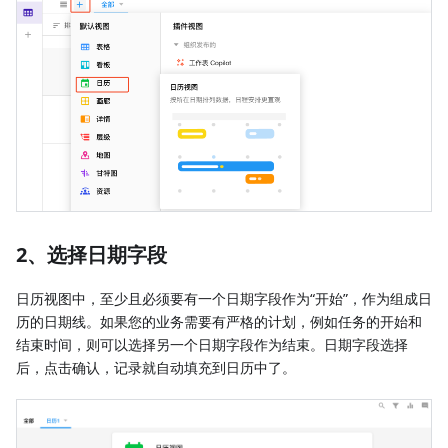
2、选择日期字段
日历视图中，至少且必须要有一个日期字段作为“开始”，作为组成日
历的日期线。如果您的业务需要有严格的计划，例如任务的开始和
结束时间，则可以选择另一个日期字段作为结束。日期字段选择
后，点击确认，记录就自动填充到日历中了。