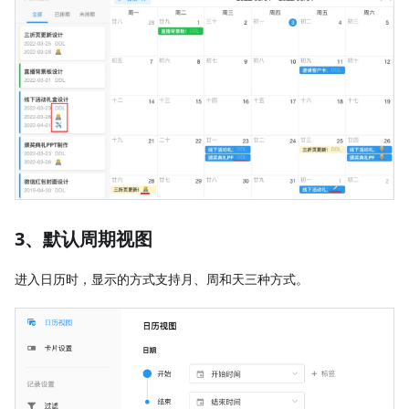
3、默认周期视图
进入日历时，显示的方式支持月、周和天三种方式。