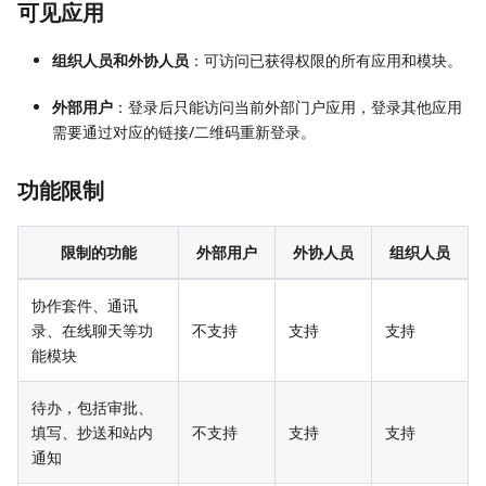
可见应用
组织人员和外协人员
：可访问已获得权限的所有应用和模块。
外部用户
：登录后只能访问当前外部门户应用，登录其他应用
需要通过对应的链接/二维码重新登录。
功能限制
限制的功能
外部用户
外协人员
组织人员
协作套件、通讯
录、在线聊天等功
不支持
支持
支持
能模块
待办，包括审批、
填写、抄送和站内
不支持
支持
支持
通知