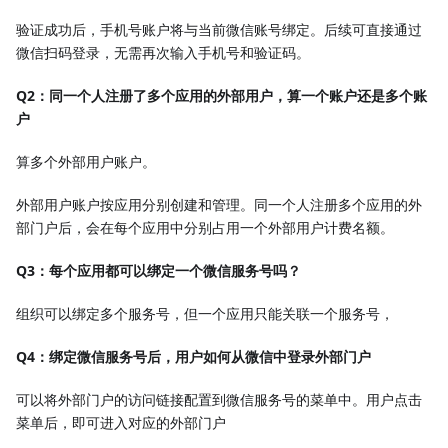
验证成功后，手机号账户将与当前微信账号绑定。后续可直接通过
微信扫码登录，无需再次输入手机号和验证码。
Q2：同一个人注册了多个应用的外部用户，算一个账户还是多个账
户
算多个外部用户账户。
外部用户账户按应用分别创建和管理。同一个人注册多个应用的外
部门户后，会在每个应用中分别占用一个外部用户计费名额。
Q3：每个应用都可以绑定一个微信服务号吗？
组织可以绑定多个服务号，但一个应用只能关联一个服务号，
Q4：绑定微信服务号后，用户如何从微信中登录外部门户
可以将外部门户的访问链接配置到微信服务号的菜单中。用户点击
菜单后，即可进入对应的外部门户