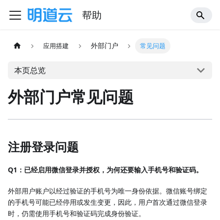
帮助
外部门户
应用搭建
常见问题
本页总览
外部门户常见问题
注册登录问题
Q1：已经启用微信登录并授权，为何还要输入手机号和验证码。
外部用户账户以经过验证的手机号为唯一身份依据。微信账号绑定
的手机号可能已经停用或发生变更，因此，用户首次通过微信登录
时，仍需使用手机号和验证码完成身份验证。