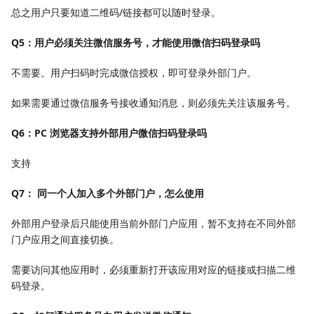
总之用户只要知道二维码/链接都可以随时登录。
Q5：用户必须关注微信服务号，才能使用微信扫码登录吗
不需要。用户扫码时完成微信授权，即可登录外部门户。
如果需要通过微信服务号接收通知消息，则必须先关注该服务号。
Q6：PC 浏览器支持外部用户微信扫码登录吗
支持
Q7： 同一个人加入多个外部门户，怎么使用
外部用户登录后只能使用当前外部门户应用，暂不支持在不同外部
门户应用之间直接切换。
需要访问其他应用时，必须重新打开该应用对应的链接或扫描二维
码登录。