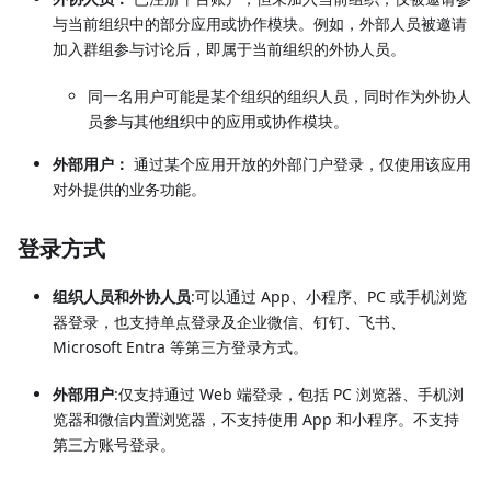
与当前组织中的部分应用或协作模块。例如，外部人员被邀请
加入群组参与讨论后，即属于当前组织的外协人员。
同一名用户可能是某个组织的组织人员，同时作为外协人
员参与其他组织中的应用或协作模块。
外部用户：
通过某个应用开放的外部门户登录，仅使用该应用
对外提供的业务功能。
登录方式
组织人员和外协人员
:可以通过 App、小程序、PC 或手机浏览
器登录，也支持单点登录及企业微信、钉钉、飞书、
Microsoft Entra 等第三方登录方式。
外部用户
:仅支持通过 Web 端登录，包括 PC 浏览器、手机浏
览器和微信内置浏览器，不支持使用 App 和小程序。不支持
第三方账号登录。