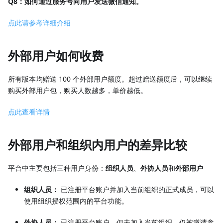
Q8：如何通过服务号向用户发送微信通知。
点此请参考详细介绍
外部用户如何收费
所有版本均赠送 100 个外部用户额度。超过赠送额度后，可以继续
购买外部用户包，购买人数越多，单价越低。
点此查看详情
外部用户和组织内用户的差异比较
平台中主要包括三种用户身份：
组织人员
、
外协人员
和
外部用户
组织人员：
已注册平台账户并加入当前组织的正式成员，可以
使用组织授权范围内的平台功能。
外协人员：
已注册平台账户，但未加入当前组织，仅被邀请参