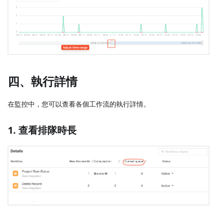
四、執行詳情
在監控中，您可以查看各個工作流的執行詳情。
1. 查看排隊時長