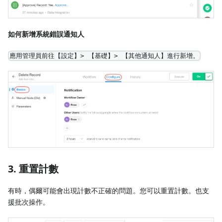
如何新增系統錯誤通知人
應用管理員前往【設定】> 【基礎】> 【其他通知人】進行新增。
3. 重置計數
有時，偶爾可能會出現計數不正確的問題。您可以重置計數。也支
援批次操作。