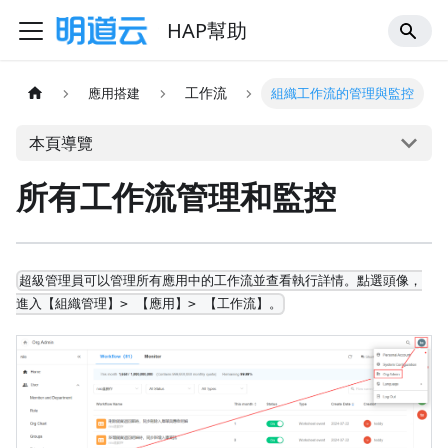
HAP幫助
工作流
應用搭建
組織工作流的管理與監控
本頁導覽
所有工作流管理和監控
超級管理員可以管理所有應用中的工作流並查看執行詳情。點選頭像，
進入【組織管理】> 【應用】> 【工作流】。