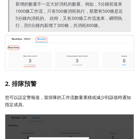
新增的數量不一定大於消耗的數量。例如，5分鍾前進來
1000條工作流，只有500條消耗執行，那麼有500條是近
5分鍾內消耗的。 此時，又有300條工作流進來，瞬間執
行，則5分鍾內新增了300條，共消耗800條。
2. 排隊預警
您可以設定警報值，當排隊的工作流數量累積或減少到該值時通知
指定成員。