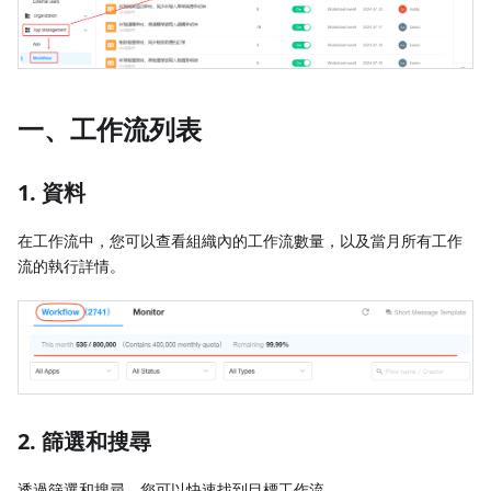
一、工作流列表
1. 資料
在工作流中，您可以查看組織內的工作流數量，以及當月所有工作
流的執行詳情。
2. 篩選和搜尋
透過篩選和搜尋，您可以快速找到目標工作流。