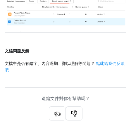
文檔問題反饋
文檔中是否有錯字、內容過期、難以理解等問題？
點此給我們反饋
吧
這篇文件對你有幫助嗎？
👍
👎