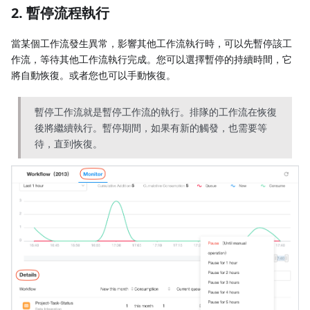
2. 暫停流程執行
當某個工作流發生異常，影響其他工作流執行時，可以先暫停該工
作流，等待其他工作流執行完成。您可以選擇暫停的持續時間，它
將自動恢復。或者您也可以手動恢復。
暫停工作流就是暫停工作流的執行。排隊的工作流在恢復
後將繼續執行。暫停期間，如果有新的觸發，也需要等
待，直到恢復。