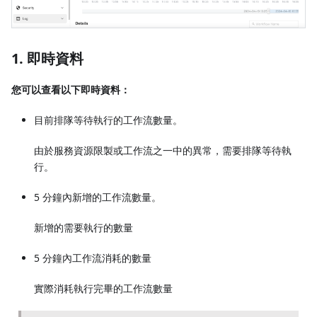
1. 即時資料
您可以查看以下即時資料：
目前排隊等待執行的工作流數量。
由於服務資源限製或工作流之一中的異常，需要排隊等待執
行。
5 分鐘內新增的工作流數量。
新增的需要執行的數量
5 分鐘內工作流消耗的數量
實際消耗執行完畢的工作流數量