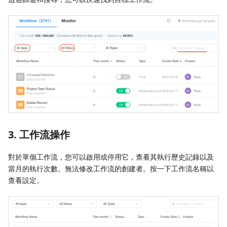
3. 工作流操作
對於單個工作流，您可以啟用或停用它，查看其執行歷史記錄以及
當月的執行次數。無法修改工作流的創建者。按一下工作流名稱以
查看設定。