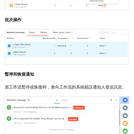
批次操作
暫停和恢復通知
當工作流暫停或恢復時，會向工作流的系統錯誤通知人發送訊息。