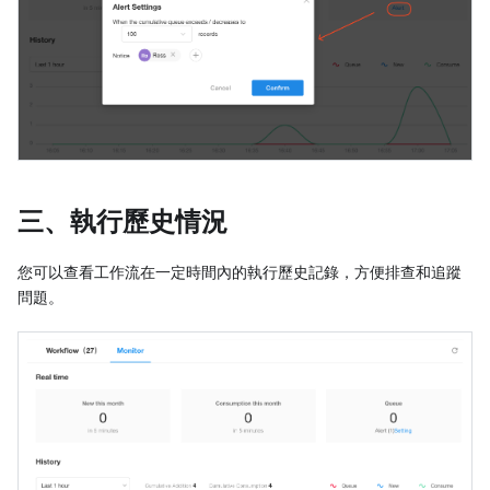
三、執行歷史情況
您可以查看工作流在一定時間內的執行歷史記錄，方便排查和追蹤
問題。