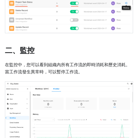
二、監控
在監控中，您可以看到組織內所有工作流的即時消耗和歷史消耗。
當工作流發生異常時，可以暫停工作流。