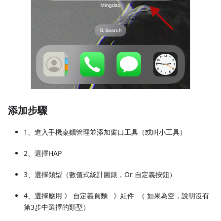
添加步驟
1、進入手機桌麵管理並添加窗口工具（或叫小工具）
2、選擇HAP
3、選擇類型（數值式統計圖錶，Or 自定義按鈕）
4、選擇應用 》 自定義頁麵 》組件 （ 如果為空，說明沒有
第3步中選擇的類型）