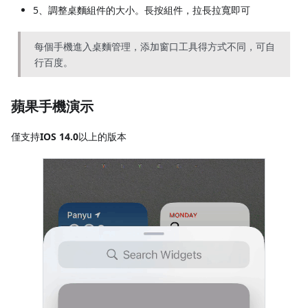
5、調整桌麵組件的大小。長按組件，拉長拉寬即可
每個手機進入桌麵管理，添加窗口工具得方式不同，可自
行百度。
蘋果手機演示
僅支持
IOS 14.0
以上的版本