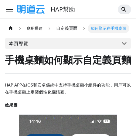
HAP幫助
自定義頁面
應用搭建
如何顯示在手機桌面
本頁導覽
手機桌麵如何顯示自定義頁麵
HAP APP在iOS和安卓係統中支持手機桌麵小組件的功能，用戶可以
在手機桌麵上定製個性化儀錶臺。
效果圖