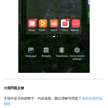
文檔問題反饋
文檔中是否有錯彆字、內容過期、難以理解等問題？
點此給我們反
饋吧