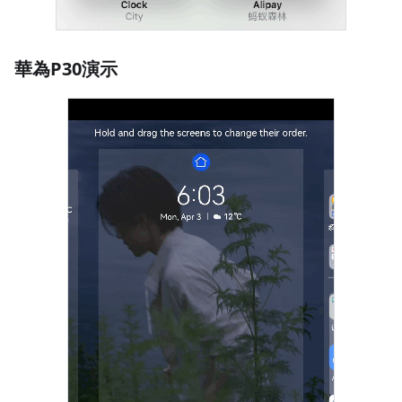
華為P30演示