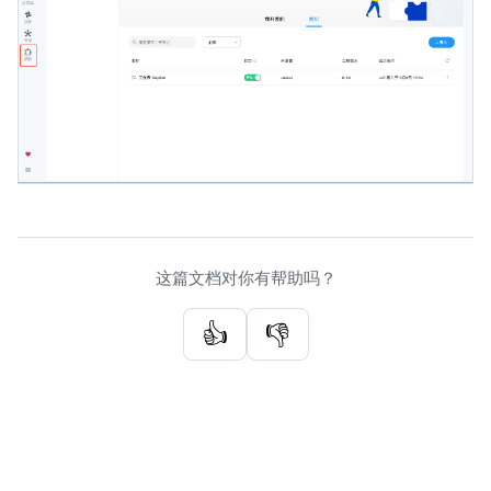
这篇文档对你有帮助吗？
👍
👎