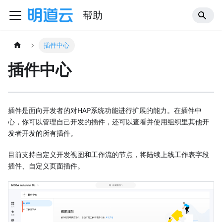
帮助
插件中心
插件中心
插件是面向开发者的对HAP系统功能进行扩展的能力。在插件中
心，你可以管理自己开发的插件，还可以查看并使用组织里其他开
发者开发的所有插件。
目前支持自定义开发视图和工作流的节点，将陆续上线工作表字段
插件、自定义页面插件。