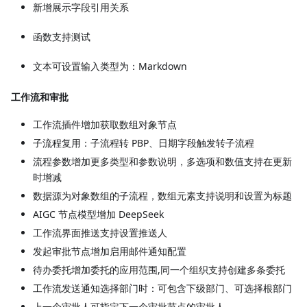
新增展示字段引用关系
函数支持测试
文本可设置输入类型为：Markdown
工作流和审批
工作流插件增加获取数组对象节点
子流程复用：子流程转 PBP、日期字段触发转子流程
流程参数增加更多类型和参数说明，多选项和数值支持在更新
时增减
数据源为对象数组的子流程，数组元素支持说明和设置为标题
AIGC 节点模型增加 DeepSeek
工作流界面推送支持设置推送人
发起审批节点增加启用邮件通知配置
待办委托增加委托的应用范围,同一个组织支持创建多条委托
工作流发送通知选择部门时：可包含下级部门、可选择根部门
上一个审批人可指定下一个审批节点的审批人