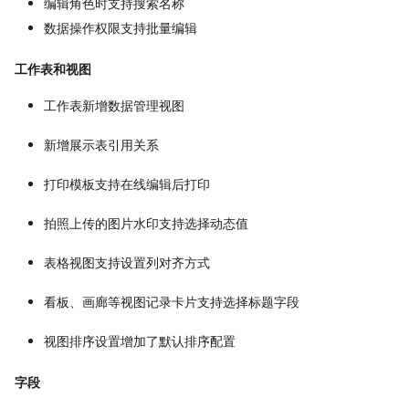
编辑角色时支持搜索名称
数据操作权限支持批量编辑
工作表和视图
工作表新增数据管理视图
新增展示表引用关系
打印模板支持在线编辑后打印
拍照上传的图片水印支持选择动态值
表格视图支持设置列对齐方式
看板、画廊等视图记录卡片支持选择标题字段
视图排序设置增加了默认排序配置
字段