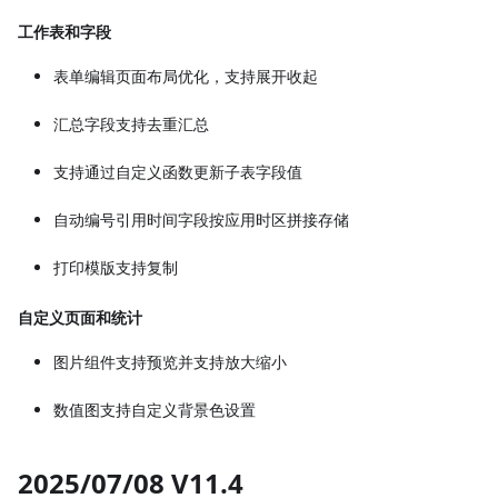
工作表和字段
表单编辑页面布局优化，支持展开收起
汇总字段支持去重汇总
支持通过自定义函数更新子表字段值
自动编号引用时间字段按应用时区拼接存储
打印模版支持复制
自定义页面和统计
图片组件支持预览并支持放大缩小
数值图支持自定义背景色设置
2025/07/08 V11.4