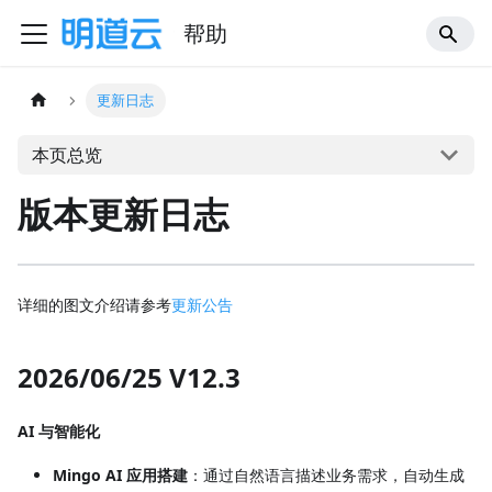
帮助
更新日志
本页总览
版本更新日志
详细的图文介绍请参考
更新公告
2026/06/25 V12.3
AI 与智能化
Mingo AI 应用搭建
：通过自然语言描述业务需求，自动生成