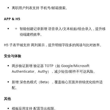
离职用户列表支持 手机号/邮箱搜索。
APP & H5
智能创建记录新增 语音录入/文本粘贴/组合录入，提升移
动端建档效率。
H5 子表平铺支持 两列展示，提升明细字段多的阅读与比对效率。
安全与体验
两步验证新增 验证器 TOTP（如 Google/Microsoft
Authenticator、Authy），减少短信/邮件不可达风险。
新增 深色色模式（Beta），覆盖核心页面并持续优化组件适
配。
其他
模板应用支持 配置导出权限。