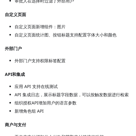
审批人在选择时过滤了外部用户
自定义页面
自定义页面新增组件：图片
自定义页面统计图、按钮标题支持配置字体大小和颜色
外部门户
外部门户支持权限标签配置
API和集成
应用 API 支持在线测试
API 集成日志，展示标题字段数据，可以按触发数据进行检索
组织授权API增加用户的语言参数
新增角色组 API
商户与支付