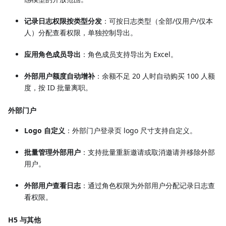
记录日志权限按类型分发
：可按日志类型（全部/仅用户/仅本
人）分配查看权限，单独控制导出。
应用角色成员导出
：角色成员支持导出为 Excel。
外部用户额度自动增补
：余额不足 20 人时自动购买 100 人额
度，按 ID 批量离职。
外部门户
Logo 自定义
：外部门户登录页 logo 尺寸支持自定义。
批量管理外部用户
：支持批量重新邀请或取消邀请并移除外部
用户。
外部用户查看日志
：通过角色权限为外部用户分配记录日志查
看权限。
H5 与其他