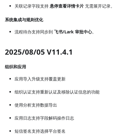
关联记录字段支持
悬停查看详情卡片
无需展开记录。
系统集成与规则优化
流程待办支持同步到
飞书/Lark 审批中心
。
2025/08/05 V11.4.1
组织和应用
应用导入升级支持覆盖更新
组织认证支持重新认证及移除认证信息的功能
使用分析支持数据导出
应用日志支持字段解码操作日志
短信签名支持选择平台签名