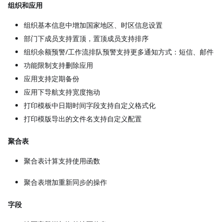
组织和应用
组织基本信息中增加国家地区、时区信息设置
部门下成员支持置顶，置顶成员支持排序
组织余额预警/工作流排队预警支持更多通知方式：短信、邮件
功能限制支持删除应用
应用支持定期备份
应用下导航支持宽度拖动
打印模板中日期时间字段支持自定义格式化
打印模版导出的文件名支持自定义配置
聚合表
聚合表计算支持使用函数
聚合表增加重新同步的操作
字段