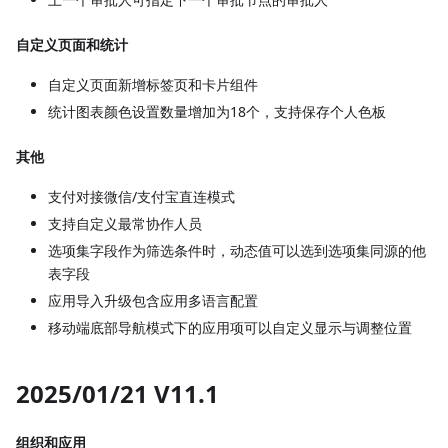
自定义页面和统计
自定义页面新增标签页和卡片组件
统计图表颜色设置数量增加为18个，支持保存个人色板
其他
支付对接微信/支付宝直连模式
支持自定义最常协作人员
选项集字段作为筛选条件时，动态值可以选到选项集同源的他
表字段
应用导入升级包含应用多语言配置
移动端底部导航模式下的应用项可以自定义显示与调整位置
2025/01/21 V11.1
组织和应用