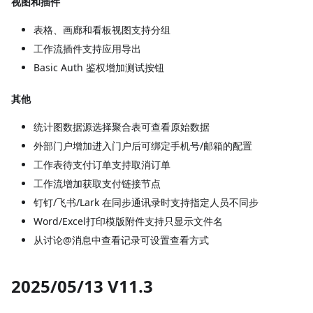
视图和插件
表格、画廊和看板视图支持分组
工作流插件支持应用导出
Basic Auth 鉴权增加测试按钮
其他
统计图数据源选择聚合表可查看原始数据
外部门户增加进入门户后可绑定手机号/邮箱的配置
工作表待支付订单支持取消订单
工作流增加获取支付链接节点
钉钉/飞书/Lark 在同步通讯录时支持指定人员不同步
Word/Excel打印模版附件支持只显示文件名
从讨论@消息中查看记录可设置查看方式
2025/05/13 V11.3