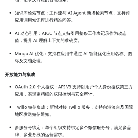
知识库检索节点：工作流与 AI Agent 新增检索节点，支持跨
应用调用知识库进行精准问答。
AI 动态引用：AIGC 节点支持引用整条工作表记录作为动态
值，提升 AI 理解上下文的准确度。
Mingo AI 优化：支持在应用中通过 AI 智能优化应用名称、图
标及文档处理。
开放能力与集成
OAuth 2.0 个人授权：API V3 支持以用户个人身份授权第三方
应用，实现更精细的权限控制与安全审计。
Twilio 短信集成：新增对接 Twilio 服务，支持向港澳台及国际
地区发送短信通知。
多服务号绑定：单个组织支持绑定多个微信服务号，满足多品
牌、多业务线的运营需求。