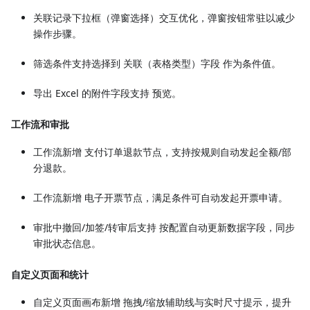
关联记录下拉框（弹窗选择）交互优化，弹窗按钮常驻以减少
操作步骤。
筛选条件支持选择到 关联（表格类型）字段 作为条件值。
导出 Excel 的附件字段支持 预览。
工作流和审批
工作流新增 支付订单退款节点，支持按规则自动发起全额/部
分退款。
工作流新增 电子开票节点，满足条件可自动发起开票申请。
审批中撤回/加签/转审后支持 按配置自动更新数据字段，同步
审批状态信息。
自定义页面和统计
自定义页面画布新增 拖拽/缩放辅助线与实时尺寸提示，提升