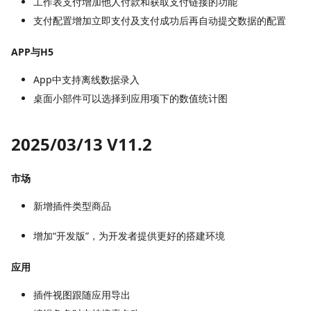
工作表支付增加他人付款和获取支付链接的功能
支付配置增加立即支付及支付成功后再自动提交数据的配置
APP与H5
App中支持离线数据录入
桌面小部件可以选择到应用项下的数值统计图
2025/03/13 V11.2
市场
新增插件类型商品
增加“开发版”，为开发者提供更好的搭建环境
应用
插件视图跟随应用导出