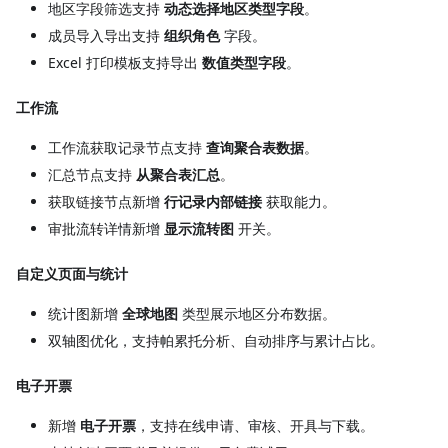
地区字段筛选支持
动态选择地区类型字段
。
成员导入导出支持
组织角色
字段。
Excel 打印模板支持导出
数值类型字段
。
工作流
工作流获取记录节点支持
查询聚合表数据
。
汇总节点支持
从聚合表汇总
。
获取链接节点新增
行记录内部链接
获取能力。
审批流转详情新增
显示流转图
开关。
自定义页面与统计
统计图新增
全球地图
类型展示地区分布数据。
双轴图优化，支持帕累托分析、自动排序与累计占比。
电子开票
新增
电子开票
，支持在线申请、审核、开具与下载。