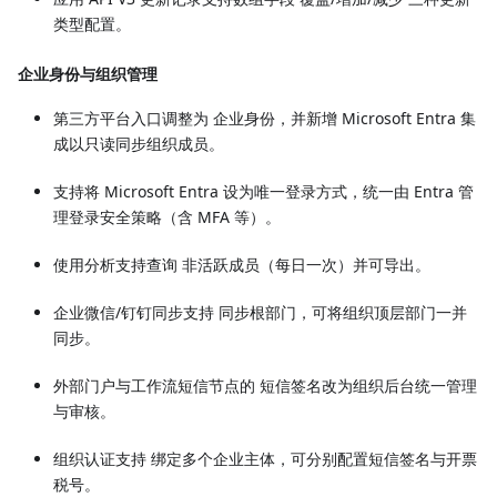
类型配置。
企业身份与组织管理
第三方平台入口调整为 企业身份，并新增 Microsoft Entra 集
成以只读同步组织成员。
支持将 Microsoft Entra 设为唯一登录方式，统一由 Entra 管
理登录安全策略（含 MFA 等）。
使用分析支持查询 非活跃成员（每日一次）并可导出。
企业微信/钉钉同步支持 同步根部门，可将组织顶层部门一并
同步。
外部门户与工作流短信节点的 短信签名改为组织后台统一管理
与审核。
组织认证支持 绑定多个企业主体，可分别配置短信签名与开票
税号。