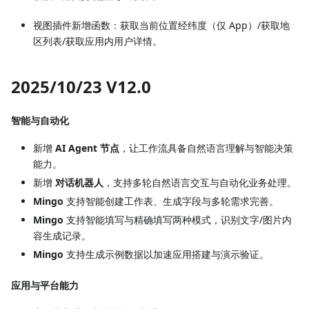
视图插件新增函数：获取当前位置经纬度（仅 App）/获取地
区列表/获取应用内用户详情。
2025/10/23 V12.0
智能与自动化
新增
AI Agent 节点
，让工作流具备自然语言理解与智能决策
能力。
新增
对话机器人
，支持多轮自然语言交互与自动化业务处理。
Mingo
支持智能创建工作表、生成字段与多轮需求完善。
Mingo
支持智能填写与精确填写两种模式，识别文字/图片内
容生成记录。
Mingo
支持生成示例数据以加速应用搭建与演示验证。
应用与平台能力