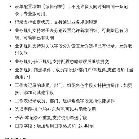
表单配置增加【编辑保护】，不允许多人同时编辑同一条记
录，专业版可用。
记录支持锁定状态，支持通过业务规则锁定
业务规则支持对子表分别设置允许新增明细、可删除已有明
细、可编辑已有明细
业务规则支持对关联字段分别设置允许选择已有记录、允许取
消关联
业务规则-验证规则,支持配置忽略错误后继续提交
业务规则-筛选条件，成员字段(外部门户/常规)动态值增加【当
前用户】
工作表记录的成员、部门、组织角色字段支持快捷操作，如更
换、添加到其他字段
工作表记录成员、部门、组织角色字段支持快捷操作
选项字段-其他的补充内容,可以被函数使用
子表-本记录不重复,支持使用单选字段
日期字段：增加常用日期格式和12小时制