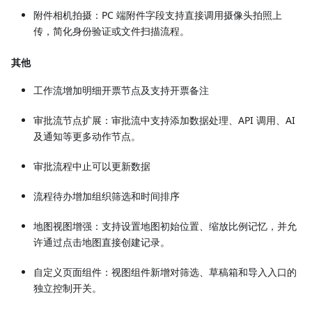
附件相机拍摄：PC 端附件字段支持直接调用摄像头拍照上
传，简化身份验证或文件扫描流程。
其他
工作流增加明细开票节点及支持开票备注
审批流节点扩展：审批流中支持添加数据处理、API 调用、AI
及通知等更多动作节点。
审批流程中止可以更新数据
流程待办增加组织筛选和时间排序
地图视图增强：支持设置地图初始位置、缩放比例记忆，并允
许通过点击地图直接创建记录。
自定义页面组件：视图组件新增对筛选、草稿箱和导入入口的
独立控制开关。