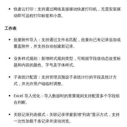
快麦云打印：支持通过网络直接驱动快麦打印机，无需安装驱
动即可远程打印标签和小票。
工作表
批量附件导入：支持通过文件名匹配，批量向已有记录追加或
覆盖附件，并支持自动创建新记录。
业务样式规则：新增样式规则类型，可根据字段值动态改变标
题和内容的颜色、字号及字体样式。
子表统计配置：支持管理员预设子表统计行的字段及统计方
式，并允许用户端临时调整。
Excel 导入优化：导入数据时的查重规则支持配置多个字段组
合判断。
关联记录列表模式：关联记录弹窗新增“列表”显示方式，支持
一次性加载千条记录并滚动浏览。