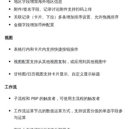
地区字段增加海外地区信息
附件/签名字段、记录讨论附件支持扫码上传
关联记录（卡片、下拉）多条增加排序设置、允许拖拽排序
金额字段增加币种配置
视图
表格行内和卡片内支持快捷按钮操作
视图配置支持从其他视图复制，或应用到其他视图中
甘特图/日历视图支持卡片显示、自定义显示标题
工作流
子流程和 PBP 的触发者，可使用主流程的触发者
工作流运算节点的数值运算方式，支持设置分值的单选字段参
与运算