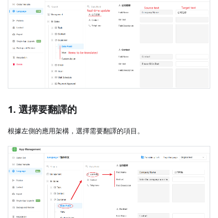
1. 選擇要翻譯的
根據左側的應用架構，選擇需要翻譯的項目。