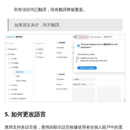
所有項目均已翻譯，現有翻譯將被覆蓋。
如果原文為空，則不翻譯。
5. 如何更改語言
應用支持多語言後，應用的顯示語言根據使用者在個人賬戶中的選