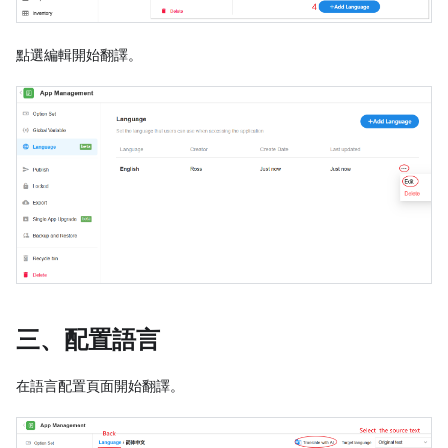
點選編輯開始翻譯。
三、配置語言
在語言配置頁面開始翻譯。