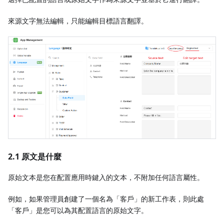
來源文字無法編輯，只能編輯目標語言翻譯。
2.1 原文是什麼
原始文本是您在配置應用時鍵入的文本，不附加任何語言屬性。
例如，如果管理員創建了一個名為「客戶」的新工作表，則此處
「客戶」是您可以為其配置語言的原始文字。