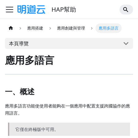
HAP幫助
應用搭建
應用創建與管理
應用多語言
本頁導覽
應用多語言
一、概述
應用多語言功能使使用者能夠在一個應用中配置支援跨國協作的應
用語言。
它僅在終極版中可用。