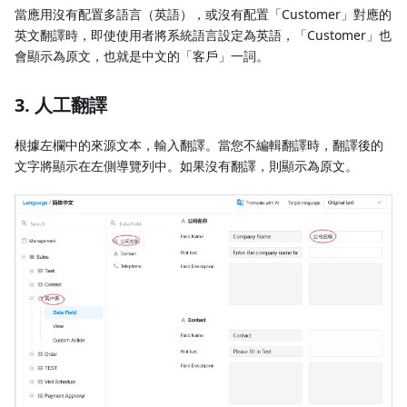
當應用沒有配置多語言（英語），或沒有配置「Customer」對應的
英文翻譯時，即使使用者將系統語言設定為英語，「Customer」也
會顯示為原文，也就是中文的「客戶」一詞。
3. 人工翻譯
根據左欄中的來源文本，輸入翻譯。當您不編輯翻譯時，翻譯後的
文字將顯示在左側導覽列中。如果沒有翻譯，則顯示為原文。