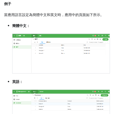
例子
當應用語言設定為簡體中文和英文時，應用中的頁面如下所示。
簡體中文：
英語：