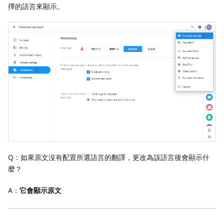
擇的語言來顯示。
Q：如果原文沒有配置所選語言的翻譯，更改為該語言後會顯示什
麼？
A：
它會顯示原文