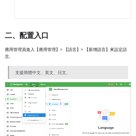
二、配置入口
應用管理員進入【應用管理】> 【語言】> 【新增語言】來設定語
言。
支援簡體中文、英文、日文。