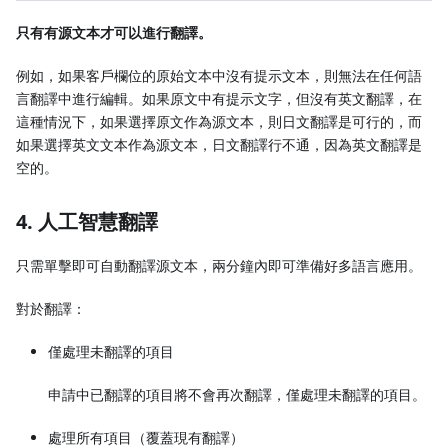
只有有源文本才可以進行翻譯。
例如，如果客戶欄位的原始文本中沒有提示文本，則無法在任何語
言翻譯中進行編輯。如果原文中有提示文字，但沒有英文翻譯，在
這種情況下，如果選擇原文作為源文本，則日文翻譯是可行的，而
如果選擇英文文本作為源文本，日文翻譯行不通，因為英文翻譯是
空的。
4. 人工智慧翻譯
只需單擊即可自動翻譯源文本，兩分鐘內即可準備好多語言應用。
對於翻譯：
僅處理未翻譯的項目
申請中已翻譯的項目將不會再次翻譯，僅處理未翻譯的項目。
處理所有項目（覆蓋現有翻譯）