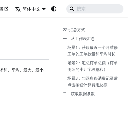
档
简体中文
2种汇总方式
一、从工作表汇总
场景1：获取最近一个月维修
工单的工单数量和平均时长
场景2：汇总订单总额（订单
明细的小计字段总和）
求和、平均、最大、最小
场景3：勾选多条消费记录后
点击按钮计算费用总额
二、获取数据条数