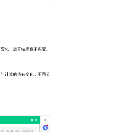
有变化，运算结果也不再变。
参与计算的值有变化，不同节