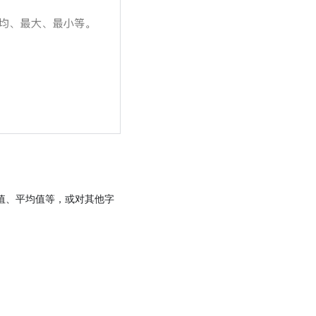
值、平均值等，或对其他字