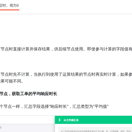
算节点时直接计算并保存结果，供后续节点使用。即使参与计算的字段值
算节点时先不计算，当执行到使用了运算结果的节点时再实时计算，如果
结果可能不同。
节点，获取工单的平均响应时长
个节点一样，汇总字段选择“响应时长”，汇总类型为“平均值”