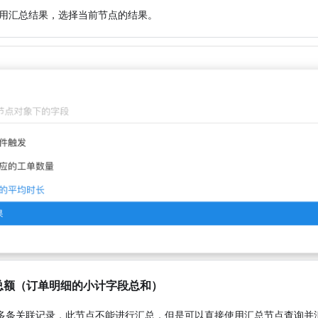
用汇总结果，选择当前节点的结果。
总额（订单明细的小计字段总和）
多条关联记录，此节点不能进行汇总，但是可以直接使用汇总节点查询并