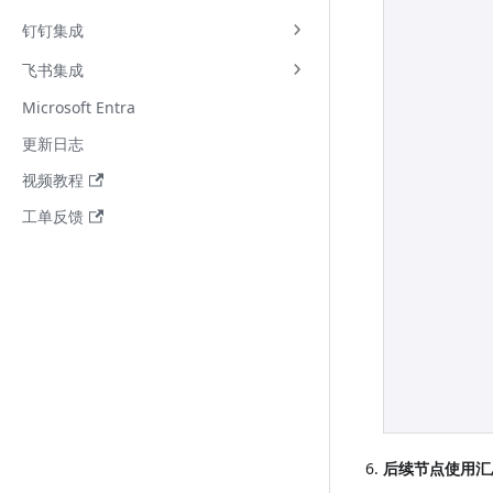
钉钉集成
飞书集成
Microsoft Entra
更新日志
视频教程
工单反馈
后续节点使用汇