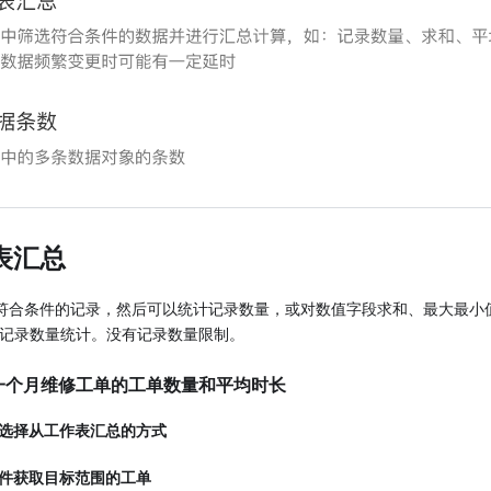
表汇总
符合条件的记录，然后可以统计记录数量，或对数值字段求和、最大最小
的记录数量统计。没有记录数量限制。
一个月维修工单的工单数量和平均时长
选择从工作表汇总的方式
件获取目标范围的工单