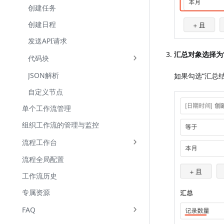
创建任务
创建日程
发送API请求
汇总对象选择为
代码块
JSON解析
如果勾选“汇总
自定义节点
单个工作流管理
组织工作流的管理与监控
流程工作台
流程全局配置
工作流历史
专属资源
FAQ