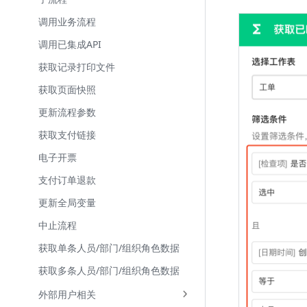
调用业务流程
调用已集成API
获取记录打印文件
获取页面快照
更新流程参数
获取支付链接
电子开票
支付订单退款
更新全局变量
中止流程
获取单条人员/部门/组织角色数据
获取多条人员/部门/组织角色数据
外部用户相关