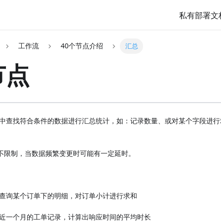
私有部署文
工作流
40个节点介绍
汇总
节点
中查找符合条件的数据进行汇总统计，如：记录数量、或对某个字段进行
不限制，当数据频繁变更时可能有一定延时。
查询某个订单下的明细，对订单小计进行求和
近一个月的工单记录，计算出响应时间的平均时长