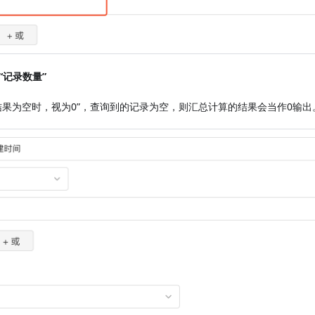
“记录数量”
结果为空时，视为0”，查询到的记录为空，则汇总计算的结果会当作0输出