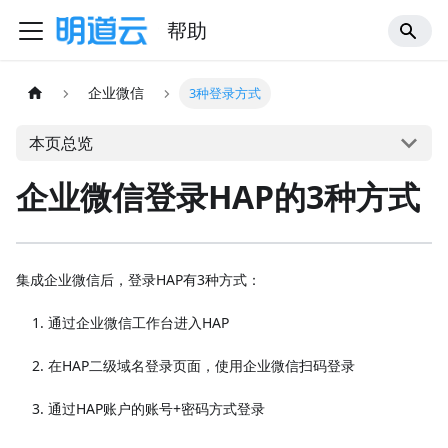
帮助
企业微信
3种登录方式
本页总览
企业微信登录HAP的3种方式
集成企业微信后，登录HAP有3种方式：
通过企业微信工作台进入HAP
在HAP二级域名登录页面，使用企业微信扫码登录
通过HAP账户的账号+密码方式登录