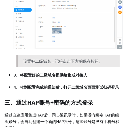
设置好二级域名，记得点击下方的保存按钮。
3、将配置好的二级域名提供给集成对接人
4、收到配置完成的通知后，打开二级域名页面测试扫码登录
三、通过HAP账号+密码的方式登录
通过自建应用集成HAP后，同步通讯录时，如果没有绑定HAP的组
织账号，会自动创建一个新的HAP账号，这些账号是没有手机号和