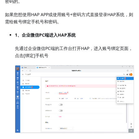
密码的。
如果您想使用HAP APP或使用账号+密码方式直接登录HAP系统，则
需给账号绑定手机号和密码。
1、企业微信PC端进入HAP系统
先通过企业微信PC端的工作台打开HAP，进入账号绑定页面，
点击[绑定]手机号