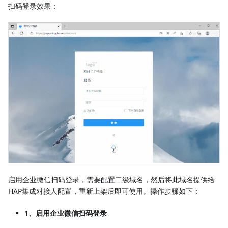
扫码登录效果：
启用企业微信扫码登录，需要配置二级域名，然后将此域名提供给
HAP集成对接人配置，重新上架后即可使用。操作步骤如下：
1、启用企业微信扫码登录