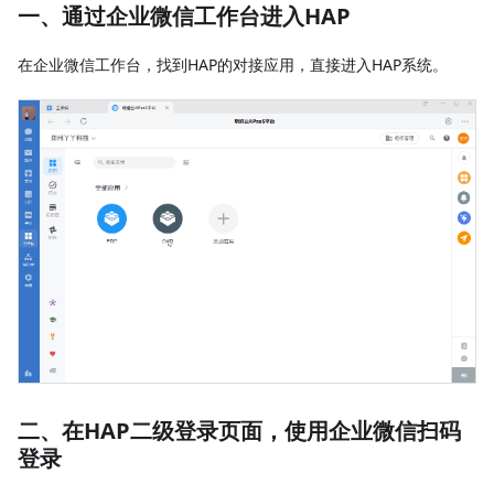
一、通过企业微信工作台进入HAP
在企业微信工作台，找到HAP的对接应用，直接进入HAP系统。
二、在HAP二级登录页面，使用企业微信扫码
登录