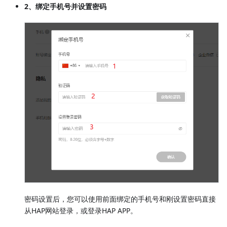
2、绑定手机号并设置密码
密码设置后，您可以使用前面绑定的手机号和刚设置密码直接
从HAP网站登录，或登录HAP APP。