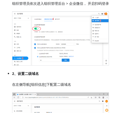
组织管理员依次进入组织管理后台 > 企业微信， 开启扫码登录
2、设置二级域名
在左侧导航[组织信息]下配置二级域名