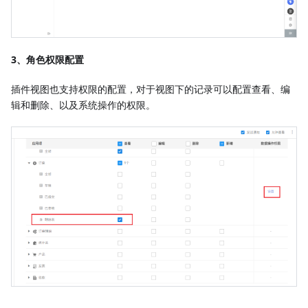
3、角色权限配置
插件视图也支持权限的配置，对于视图下的记录可以配置查看、编
辑和删除、以及系统操作的权限。