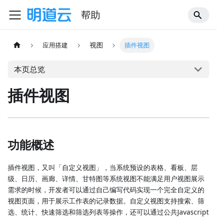
帮助
视图
应用搭建
插件视图
本页总览
插件视图
功能概述
插件视图，又叫「自定义视图」，当系统预设的表格、看板、层
级、日历、画廊、详情、甘特图等系统视图不能满足用户视图展示
需求的时候，开发者可以通过自己编写代码实现一个完全自定义的
视图页面，用于展示工作表的记录数据。自定义视图支持搜索、筛
选、统计、快速筛选和筛选列表等操作，还可以通过公共Javascript