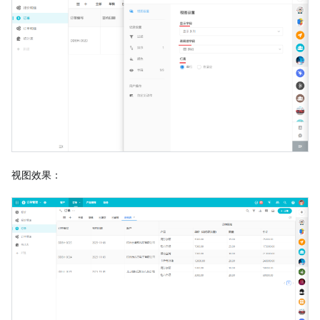
视图效果：