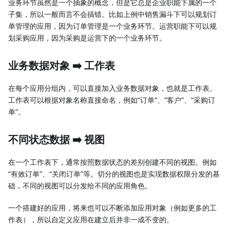
业务环节虽然是一个抽象的概念，但是它总是企业职能下属的一个
子集，所以一般而言不会搞错。比如上例中销售漏斗下可以规划订
单管理的应用，因为订单管理是一个业务环节。运营职能下可以规
划采购应用，因为采购是运营下的一个业务环节。
业务数据对象 ➡️ 工作表
在每个应用分组内，可以直接加入业务数据对象，也就是工作表。
工作表可以根据对象名称直接命名，例如“订单”、“客户”、“采购订
单”。
不同状态数据 ➡️ 视图
在一个工作表下，通常按照数据状态的差别创建不同的视图。例如
“有效订单”、“关闭订单”等。切分的视图也是实现数据权限分发的基
础，不同的视图可以分发给不同的应用角色。
一个搭建好的应用，将来也可以不断添加应用对象（例如更多的工
作表），所以自定义应用在建立后并非一成不变的。