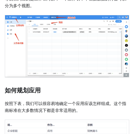
分为多个视图。
如何规划应用
按照下表，我们可以很容易地确定一个应用应该怎样组成。这个指
南标准在大多数情况下都是非常适用的。