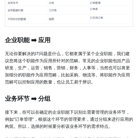
企业职能 ➡️ 应用
无论你要解决的IT问题是什么，它都隶属于某个企业职能，我们建
议您将这个职能作为应用所针对的范畴。常见的企业职能包括产品
研发，生产，运营，销售，营销，财务，人事等，当然也可以将更
加细分的职能作为应用范畴，比如采购、物流等。将职能作为应用
范畴可以控制应用的数量，也让员工易于辨识。
业务环节 ➡️ 分组
接下来，你可以在确定的企业职能下识别出需要管理的业务环节，
例如“订单管理”，根据这个环节的管理要求，通过分组来进行应用的
构筑。所以，选择的时候要分析该业务环节的需求特点。