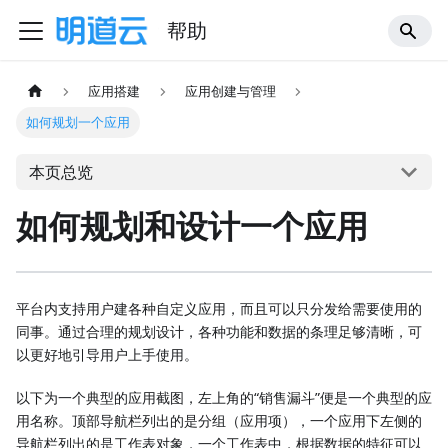
帮助
应用搭建
应用创建与管理
如何规划一个应用
本页总览
如何规划和设计一个应用
平台内支持用户建各种自定义应用，而且可以只分发给需要使用的
同事。通过合理的规划设计，各种功能和数据的条理足够清晰，可
以更好地引导用户上手使用。
以下为一个典型的应用截图，左上角的“销售漏斗”便是一个典型的应
用名称。顶部导航栏列出的是分组（应用项），一个应用下左侧的
导航栏列出的是工作表对象，一个工作表中，根据数据的特征可以