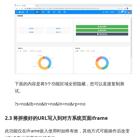
下面的内容是将5个功能区域全部隐藏，您可以直接复制测
试。
?s=no&tb=no&tr=no&ln=no&rp=no
2.3 将拼接好的URL写入到对方系统页面iframe
此功能仅在iframe嵌入使用时始终有效，其他方式可能操作后改变