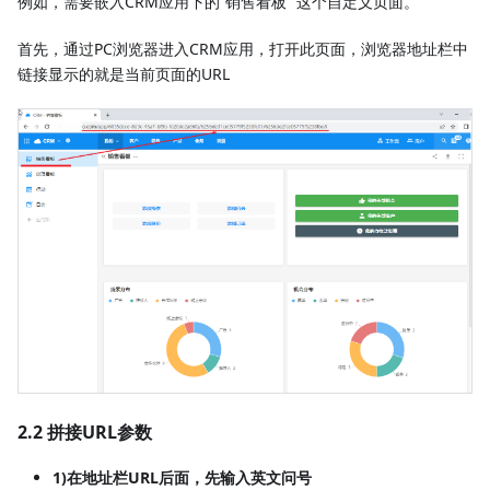
例如，需要嵌入CRM应用下的“销售看板” 这个自定义页面。
首先，通过PC浏览器进入CRM应用，打开此页面，浏览器地址栏中
链接显示的就是当前页面的URL
2.2 拼接URL参数
1)在地址栏URL后面，先输入英文问号