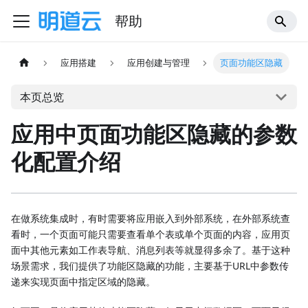
帮助
应用搭建
应用创建与管理
页面功能区隐藏
本页总览
应用中页面功能区隐藏的参数
化配置介绍
在做系统集成时，有时需要将应用嵌入到外部系统，在外部系统查
看时，一个页面可能只需要查看单个表或单个页面的内容，应用页
面中其他元素如工作表导航、消息列表等就显得多余了。基于这种
场景需求，我们提供了功能区隐藏的功能，主要基于URL中参数传
递来实现页面中指定区域的隐藏。