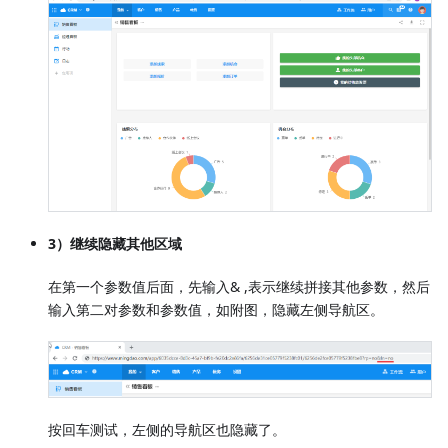
3）继续隐藏其他区域
在第一个参数值后面，先输入& ,表示继续拼接其他参数，然后
输入第二对参数和参数值，如附图，隐藏左侧导航区。
按回车测试，左侧的导航区也隐藏了。