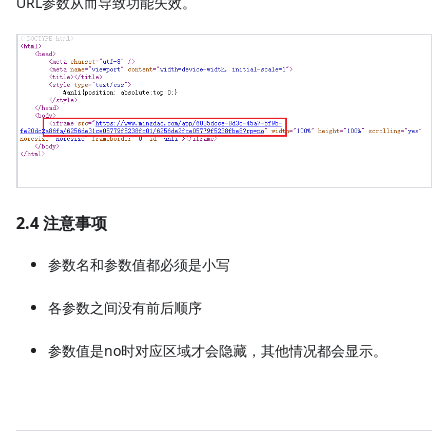
URL参数从而导致功能失效。
2.4 注意事项
参数名和参数值都必须是小写
各参数之间没有前后顺序
参数值是no时对应区域才会隐藏，其他情况都会显示。