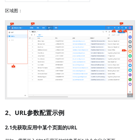
区域图：
2、URL参数配置示例
2.1先获取应用中某个页面的URL