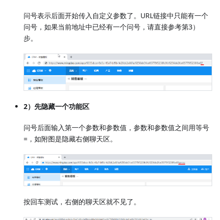
问号表示后面开始传入自定义参数了。URL链接中只能有一个
问号，如果当前地址中已经有一个问号，请直接参考第3）
步。
2）先隐藏一个功能区
问号后面输入第一个参数和参数值，参数和参数值之间用等号
=，如附图是隐藏右侧聊天区。
按回车测试，右侧的聊天区就不见了。